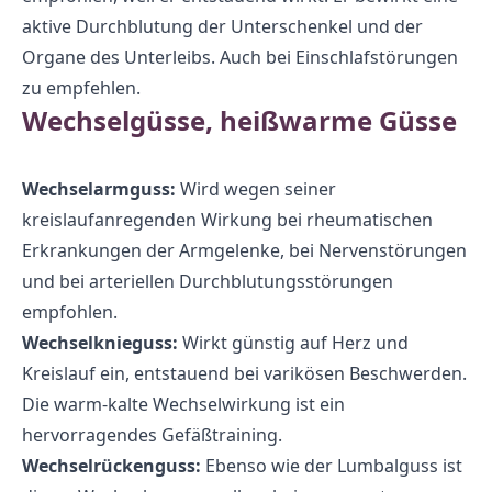
aktive Durchblutung der Unterschenkel und der
Organe des Unterleibs. Auch bei Einschlafstörungen
zu empfehlen.
Wechselgüsse, heißwarme Güsse
Wechselarmguss:
Wird wegen seiner
kreislaufanregenden Wirkung bei rheumatischen
Erkrankungen der Armgelenke, bei Nervenstörungen
und bei arteriellen Durchblutungsstörungen
empfohlen.
Wechselknieguss:
Wirkt günstig auf Herz und
Kreislauf ein, entstauend bei varikösen Beschwerden.
Die warm-kalte Wechselwirkung ist ein
hervorragendes Gefäßtraining.
Wechselrückenguss:
Ebenso wie der Lumbalguss ist