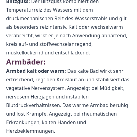
Blitzguss:
Der Blitzguss kombiniert den
Temperaturreiz des Wassers mit dem
druckmechanischen Reiz des Wasserstrahls und gilt
als besonders reizintensiv. Kalt oder wechselwarm
verabreicht, wirkt er je nach Anwendung abhärtend,
kreislauf- und stoffwechselanregend,
muskellockernd und entschlackend.
Armbäder:
Armbad kalt oder warm:
Das kalte Bad wirkt sehr
erfrischend, regt den Kreislauf an und stabilisiert das
vegetative Nervensystem. Angezeigt bei Müdigkeit,
nervösem Herzjagen und instabilen
Blutdruckverhältnissen. Das warme Armbad beruhig
und löst Krämpfe. Angezeigt bei rheumatischen
Erkrankungen, kalten Händen und
Herzbeklemmungen.