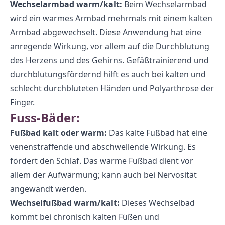
Wechselarmbad warm/kalt:
Beim Wechselarmbad
wird ein warmes Armbad mehrmals mit einem kalten
Armbad abgewechselt. Diese Anwendung hat eine
anregende Wirkung, vor allem auf die Durchblutung
des Herzens und des Gehirns. Gefäßtrainierend und
durchblutungsfördernd hilft es auch bei kalten und
schlecht durchbluteten Händen und Polyarthrose der
Finger.
Fuss-Bäder:
Fußbad kalt oder warm:
Das kalte Fußbad hat eine
venenstraffende und abschwellende Wirkung. Es
fördert den Schlaf. Das warme Fußbad dient vor
allem der Aufwärmung; kann auch bei Nervosität
angewandt werden.
Wechselfußbad warm/kalt:
Dieses Wechselbad
kommt bei chronisch kalten Füßen und