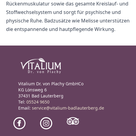
Rückenmuskulatur sowie das gesamte Kreislauf- und
Stoffwechselsystem und sorgt für psychische und
physische Ruhe. Badzusätze wie Melisse unterstützen
die entspannende und hautpflegende Wirkung.
Vitalium Dr. von Plachy GmbHCo
KG Lönsweg 6
37431 Bad Lauterberg
Tel:
05524 9650
Email:
service@vitalium-badlauterberg.de