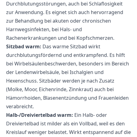
Durchblutungsstörungen, auch bei Schlaflosigkeit
zur Anwendung. Es eignet sich auch hervorragend
zur Behandlung bei akuten oder chronischen
Harnwegsinfekten, bei Hals- und
Rachenerkrankungen und bei Kopfschmerzen.
Sitzbad warm:
Das warme Sitzbad wirkt
durchblutungsfördernd und entkrampfend. Es hilft
bei Wirbelsäulenbeschwerden, besonders im Bereich
der Lendenwirbelsäule, bei Ischalgien und
Hexenschuss. Sitzbäder werden je nach Zusatz
(Molke, Moor, Eichenrinde, Zinnkraut) auch bei
Hämorrhoiden, Blasenentzündung und Frauenleiden
verabreicht.
Halb-/Dreiviertelbad warm:
Ein Halb- oder
Dreiviertelbad ist milder als ein Vollbad, weil es den
Kreislauf weniger belastet. Wirkt entspannend auf die