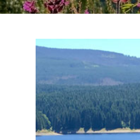
DIE URLAUBSRE