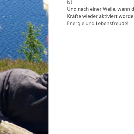
ist.
Und nach einer Weile, wenn d
Kräfte wieder aktiviert worden
Energie und Lebensfreude!