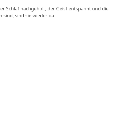
er Schlaf nachgeholt, der Geist entspannt und die
 sind, sind sie wieder da: