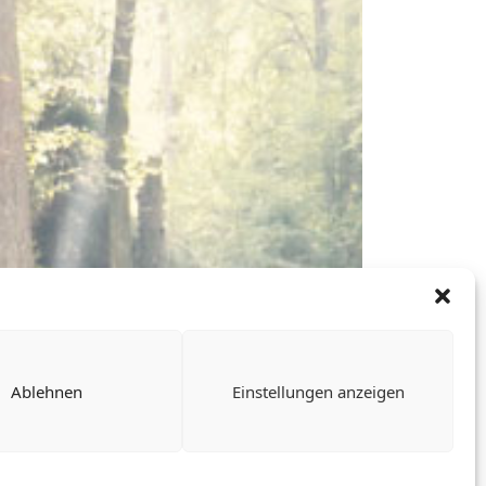
Ablehnen
Einstellungen anzeigen