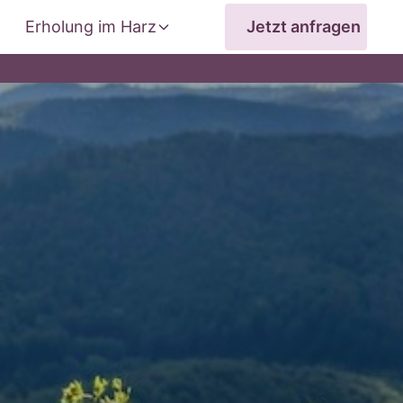
Erholung im Harz
Jetzt anfragen