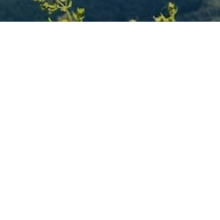
RBLICK